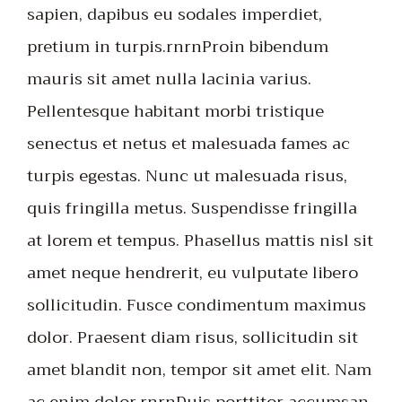
sapien, dapibus eu sodales imperdiet,
pretium in turpis.rnrnProin bibendum
mauris sit amet nulla lacinia varius.
Pellentesque habitant morbi tristique
senectus et netus et malesuada fames ac
turpis egestas. Nunc ut malesuada risus,
quis fringilla metus. Suspendisse fringilla
at lorem et tempus. Phasellus mattis nisl sit
amet neque hendrerit, eu vulputate libero
sollicitudin. Fusce condimentum maximus
dolor. Praesent diam risus, sollicitudin sit
amet blandit non, tempor sit amet elit. Nam