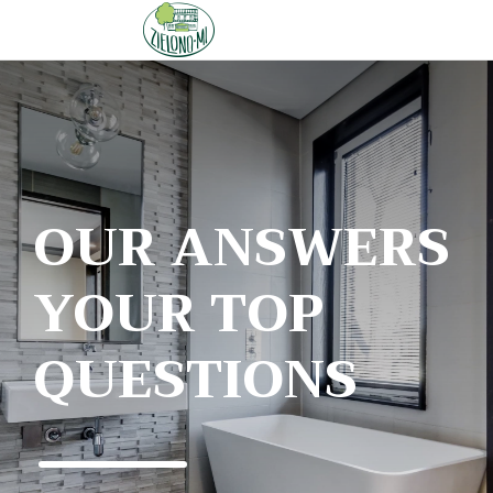
OUR ANSWERS
YOUR TOP
QUESTIONS