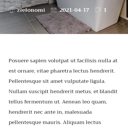
zielonomi
2021-04-17
1
Posuere sapien volutpat ut facilisis nulla at
est ornare, vitae pharetra lectus hendrerit.
Pellentesque sit amet vulputate ligula.
Nullam suscipit hendrerit metus, et blandit
tellus fermentum ut. Aenean leo quam,
hendrerit nec ante in, malesuada
pellentesque mauris. Aliquam lectus