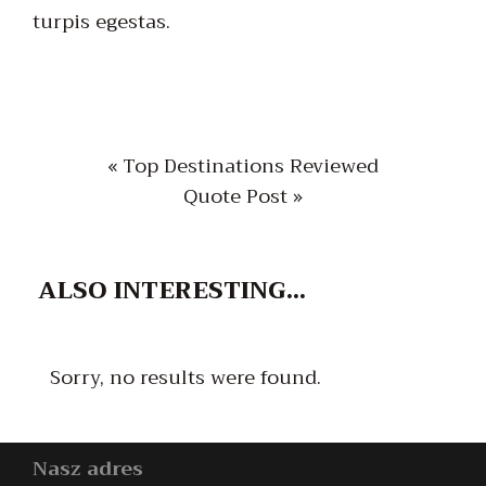
turpis egestas.
« Top Destinations Reviewed
Quote Post »
ALSO
INTERESTING...
Sorry, no results were found.
Nasz adres